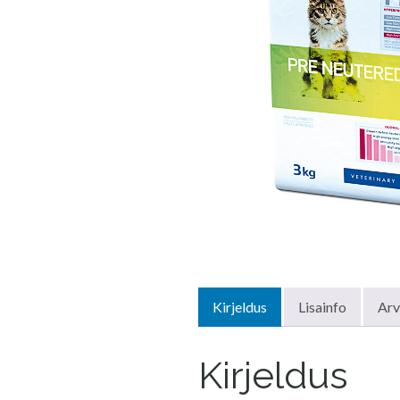
Kirjeldus
Lisainfo
Arv
Kirjeldus