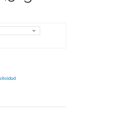
sitoidud