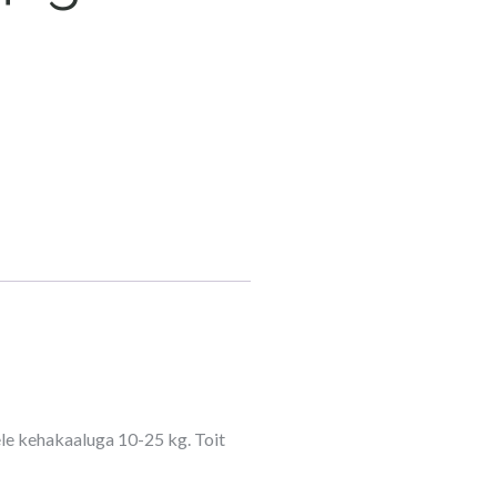
ele kehakaaluga 10-25 kg. Toit